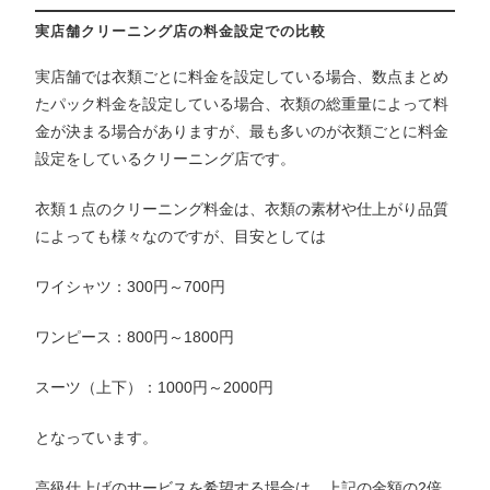
実店舗クリーニング店の料金設定での比較
実店舗では衣類ごとに料金を設定している場合、数点まとめ
たパック料金を設定している場合、衣類の総重量によって料
金が決まる場合がありますが、最も多いのが衣類ごとに料金
設定をしているクリーニング店です。
衣類１点のクリーニング料金は、衣類の素材や仕上がり品質
によっても様々なのですが、目安としては
ワイシャツ：300円～700円
ワンピース：800円～1800円
スーツ（上下）：1000円～2000円
となっています。
高級仕上げのサービスを希望する場合は、上記の金額の2倍