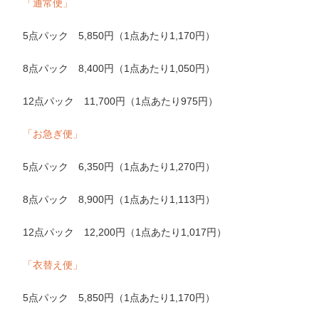
「通常便」
5点パック 5,850円（1点あたり1,170円）
8点パック 8,400円（1点あたり1,050円）
12点パック 11,700円（1点あたり975円）
「お急ぎ便」
5点パック 6,350円（1点あたり1,270円）
8点パック 8,900円（1点あたり1,113円）
12点パック 12,200円（1点あたり1,017円）
「衣替え便」
5点パック 5,850円（1点あたり1,170円）