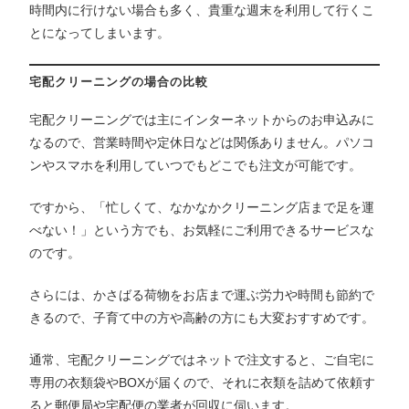
時間内に行けない場合も多く、貴重な週末を利用して行くこ
とになってしまいます。
宅配クリーニングの場合の比較
宅配クリーニングでは主にインターネットからのお申込みに
なるので、営業時間や定休日などは関係ありません。パソコ
ンやスマホを利用していつでもどこでも注文が可能です。
ですから、「忙しくて、なかなかクリーニング店まで足を運
べない！」という方でも、お気軽にご利用できるサービスな
のです。
さらには、かさばる荷物をお店まで運ぶ労力や時間も節約で
きるので、子育て中の方や高齢の方にも大変おすすめです。
通常、宅配クリーニングではネットで注文すると、ご自宅に
専用の衣類袋やBOXが届くので、それに衣類を詰めて依頼す
ると郵便局や宅配便の業者が回収に伺います。