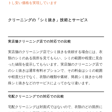
トし安い価格を実現しています
クリーニングの「シミ抜き」技術とサービス
実店舗クリーニング店での対応での比較
実店舗のクリーニング店でシミ抜きを依頼する場合には、衣
類のシミのある箇所を見てもらい、シミの範囲や程度に見合
った値段を提示してもらいます。実店舗のクリーニング店で
のシミ抜きは通常有料オプションで、その料金はシミの範囲
や程度だけでなく、衣類の種類や素材、簡易シミ抜きから特
殊シミ抜きなどのサービスによってかなり違います。
宅配クリーニングでの対応での比較
宅配クリーニングは対面式ではないので、衣類のどの箇所に