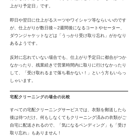
上がり予定日」です。
即日や翌日に仕上がるスーツやワイシャツ等ならいいのです
が、仕上がりが数日後～2週間後になるコートやセーター、
ダウンジャケットなどは「うっかり受け取り忘れ」がかなり
あるようです。
反対に忘れていない場合でも、仕上がり予定日に都合がつか
なかったり、残業続きで営業時間内に取りに行けなかったり
して、「受け取れるまで落ち着かない！」という方もいらっ
しゃいます。
宅配クリーニングの場合の比較
すべての宅配クリーニングサービスでは、衣類を郵送したら
後は待つだけ。何もしなくてもクリーニング済みの衣類がご
自宅に配送されるので、「気になるペンディング」も「受け
取り忘れ」もありません！