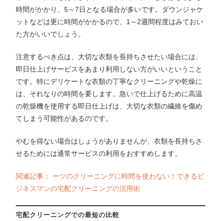
時間がかかり、5～7日となる場合が多いです。ダウンジャケ
ットなどは更に時間がかかるので、1～2週間程度はみておい
た方がいいでしょう。
注意するべき点は、大切な衣類を長持ちさせたい場合には、
即日仕上げサービスをあまり利用しない方がいいということ
です。特にデリケートな衣類の丁寧なクリーニングや乾燥に
は、それなりの時間を要します。急いで仕上げるために高温
の乾燥機を使用する即日仕上げは、大切な衣類の繊維を傷め
てしまう可能性があるのです。
やむを得ない場合はしょうがありませんが、衣類を長持ちさ
せるためには通常サービスの利用をおすすめします。
関連記事： ーツのクリーニングに時間を使わない！できるビ
ジネスマンの宅配クリーニングの活用術
宅配クリーニングでの最短の比較