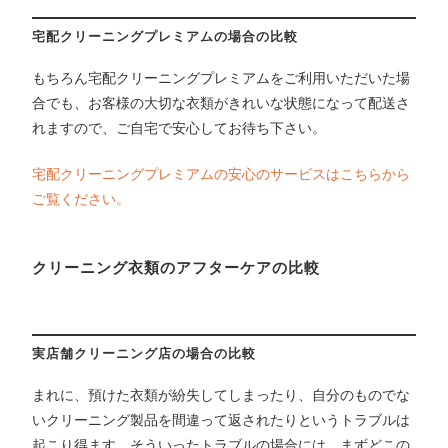
宅配クリーニングプレミアムの場合の比較
もちろん宅配クリーニングプレミアムをご利用いただいた場
合でも、お客様の大切な衣類がきれいな状態になって配送さ
れますので、ご自宅で安心してお待ち下さい。
宅配クリーニングプレミアムの安心のサービスはこちらから
ご覧ください。
クリーニング衣類のアフターケアの比較
実店舗クリーニング店の場合の比較
まれに、預けた衣類が紛失してしまったり、自分のものでな
いクリーニング製品を間違って返されたりというトラブルは
起こり得ます。そういったトラブルの場合には、まずどこの