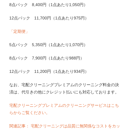
8点パック 8,400円（1点あたり1,050円）
12点パック 11,700円（1点あたり975円）
「定期便」
5点パック 5,350円（1点あたり1,070円）
8点パック 7,900円（1点あたり988円）
12点パック 11,200円（1点あたり934円）
なお、宅配クリーニングプレミアムのクリーニング料金の決
済は、代引きの他にクレジット払いにも対応しております。
宅配クリーニングプレミアムのクリーニングサービスはこち
らからご覧ください。
関連記事： 宅配クリーニングは品質に無関係なコストをカッ