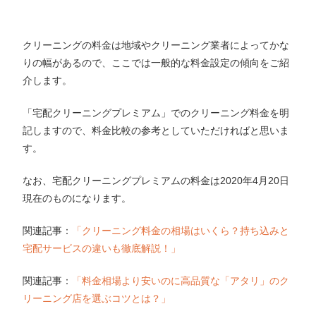
クリーニングの料金は地域やクリーニング業者によってかな
りの幅があるので、ここでは一般的な料金設定の傾向をご紹
介します。
「宅配クリーニングプレミアム」でのクリーニング料金を明
記しますので、料金比較の参考としていただければと思いま
す。
なお、宅配クリーニングプレミアムの料金は2020年4月20日
現在のものになります。
関連記事：
「クリーニング料金の相場はいくら？持ち込みと
宅配サービスの違いも徹底解説！」
関連記事：
「料金相場より安いのに高品質な「アタリ」のク
リーニング店を選ぶコツとは？」