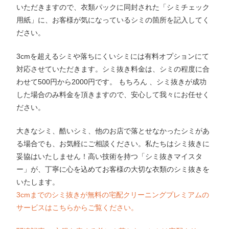
いただきますので、衣類パックに同封された「シミチェック
用紙」に、お客様が気になっているシミの箇所を記入してく
ださい。
3cmを超えるシミや落ちにくいシミには有料オプションにて
対応させていただきます。シミ抜き料金は、シミの程度に合
わせて500円から2000円です。 もちろん 、シミ抜きが成功
した場合のみ料金を頂きますので、安心して我々にお任せく
ださい。
大きなシミ、酷いシミ、他のお店で落とせなかったシミがあ
る場合でも、お気軽にご相談ください。私たちはシミ抜きに
妥協はいたしません！高い技術を持つ「シミ抜きマイスタ
ー」が、丁寧に心を込めてお客様の大切な衣類のシミ抜きを
いたします。
3cmまでのシミ抜きが無料の宅配クリーニングプレミアムの
サービスはこちらからご覧ください。