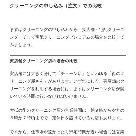
クリーニングの申し込み（注文）での比較
まずはクリーニングの申し込みから、実店舗・宅配クリーニ
ング、そして宅配クリーニングプレミアムの場合を比較して
みましょう。
実店舗クリーニング店の場合の比較
実店舗には大きく分けて「チェーン店」といわゆる「街のク
リーニング屋さん」があります。いずれにしろ、実店舗のク
リーニングを利用する場合には、まずはクリーニング店が開
いている時間に行かなければいけません。
大抵の街のクリーニング店の営業時間は、朝９時から夕方の
６時か７時頃までで、定休日を設けているお店もあります。
ですから、仕事場が遠かったり帰宅時間が遅い場合には営業