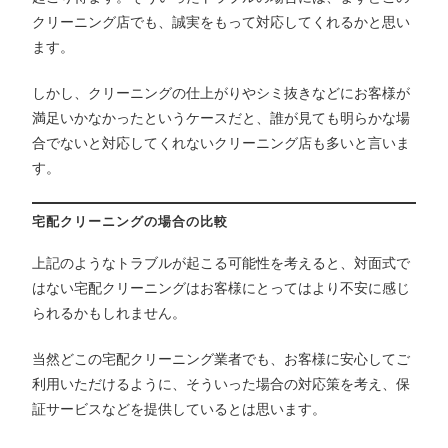
クリーニング店でも、誠実をもって対応してくれるかと思い
ます。
しかし、クリーニングの仕上がりやシミ抜きなどにお客様が
満足いかなかったというケースだと、誰が見ても明らかな場
合でないと対応してくれないクリーニング店も多いと言いま
す。
宅配クリーニングの場合の比較
上記のようなトラブルが起こる可能性を考えると、対面式で
はない宅配クリーニングはお客様にとってはより不安に感じ
られるかもしれません。
当然どこの宅配クリーニング業者でも、お客様に安心してご
利用いただけるように、そういった場合の対応策を考え、保
証サービスなどを提供しているとは思います。