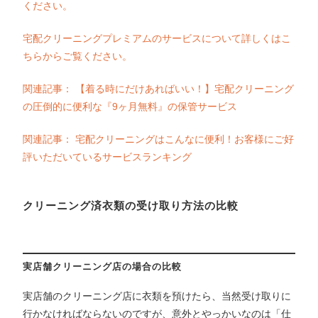
ください。
宅配クリーニングプレミアムのサービスについて詳しくはこ
ちらからご覧ください。
関連記事： 【着る時にだけあればいい！】宅配クリーニング
の圧倒的に便利な『9ヶ月無料』の保管サービス
関連記事： 宅配クリーニングはこんなに便利！お客様にご好
評いただいているサービスランキング
クリーニング済衣類の受け取り方法の比較
実店舗クリーニング店の場合の比較
実店舗のクリーニング店に衣類を預けたら、当然受け取りに
行かなければならないのですが、意外とやっかいなのは「仕