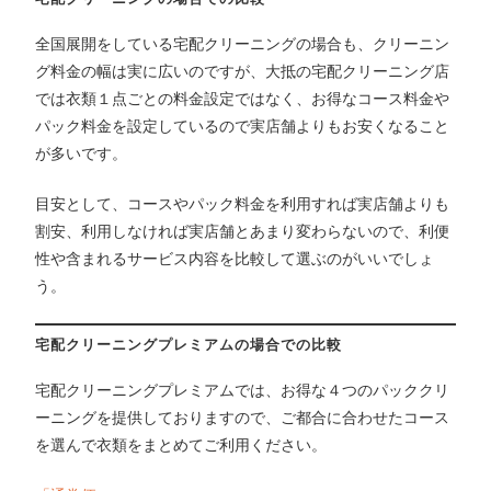
全国展開をしている宅配クリーニングの場合も、クリーニン
グ料金の幅は実に広いのですが、大抵の宅配クリーニング店
では衣類１点ごとの料金設定ではなく、お得なコース料金や
パック料金を設定しているので実店舗よりもお安くなること
が多いです。
目安として、コースやパック料金を利用すれば実店舗よりも
割安、利用しなければ実店舗とあまり変わらないので、利便
性や含まれるサービス内容を比較して選ぶのがいいでしょ
う。
宅配クリーニングプレミアムの場合での比較
宅配クリーニングプレミアムでは、お得な４つのパッククリ
ーニングを提供しておりますので、ご都合に合わせたコース
を選んで衣類をまとめてご利用ください。