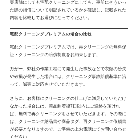
実店舗にしても宅配クリーニングにしても、事前にそういっ
た際の補償について明記されているかを確認し、記載された
内容を比較してお選びになってください。
宅配クリーニングプレミアムの場合の比較
宅配クリーニングプレミアムでは、再クリーニングの無料保
証・クリーニングの賠償制度をお約束します。
万が一、弊社の作業工程にて発生した事故などで衣類の紛失
や破損が発生した場合には、クリーニング事故賠償基準に沿
って、誠実に対応させていただきます。
さらに、お客様にクリーニングの仕上げに満足していただけ
なかった場合には、商品到着後7日以内にご連絡を頂けれ
ば、無料で再クリーニングをさせていただきます。その際に
は、クリーニング納品書や商品タグ、再クリーニング依頼書
が必要となりますので、ご準備の上お電話にてお問い合わせ
ください。