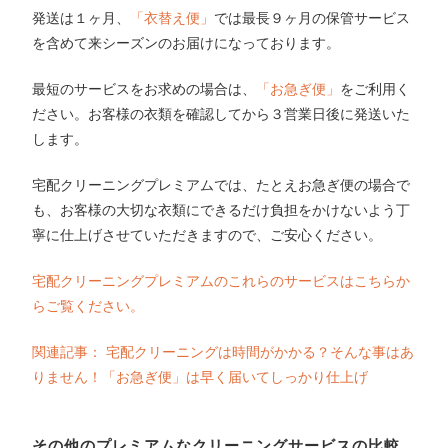
発送は１ヶ月、
「衣替え便」
では最長９ヶ月の保管サービス
を含めて来シーズンのお届けになっております。
最短のサービスをお求めの場合は、
「お急ぎ便」
をご利用く
ださい。お客様の衣類を確認してから３営業日後に発送いた
します。
宅配クリーニングプレミアムでは、たとえお急ぎ便の場合で
も、お客様の大切な衣類にできるだけ負担をかけないよう丁
寧に仕上げさせていただきますので、ご安心ください。
宅配クリーニングプレミアムのこれらのサービスはこちらか
らご覧ください。
関連記事： 宅配クリーニングは時間がかかる？そんな事はあ
りません！「お急ぎ便」は早く届いてしっかり仕上げ
その他のプレミアムなクリーニングサービスの比較