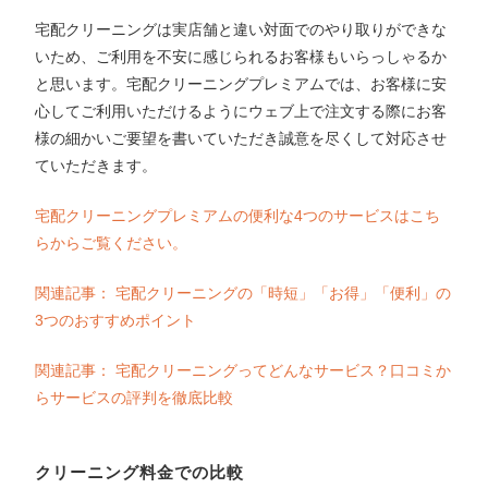
宅配クリーニングは実店舗と違い対面でのやり取りができな
いため、ご利用を不安に感じられるお客様もいらっしゃるか
と思います。宅配クリーニングプレミアムでは、お客様に安
心してご利用いただけるようにウェブ上で注文する際にお客
様の細かいご要望を書いていただき誠意を尽くして対応させ
ていただきます。
宅配クリーニングプレミアムの便利な4つのサービスはこち
らからご覧ください。
関連記事： 宅配クリーニングの「時短」「お得」「便利」の
3つのおすすめポイント
関連記事： 宅配クリーニングってどんなサービス？口コミか
らサービスの評判を徹底比較
クリーニング料金での比較