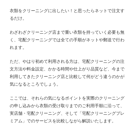
衣類をクリーニングに出したい！と思ったらネットで注文す
るだけ。
わざわざクリーニング店まで重い衣類を持っていく必要も無
く、宅配クリーニングでは全ての手順がネットや郵送で行わ
れます。
ただ、やはり初めて利用される方は、宅配クリーニングの注
文方法や料金設定、かかる時間や仕上がり品質など、今まで
利用してきたクリーニング店と比較して何がどう違うのかが
気になるところでしょう。
ここでは、それらの気になるポイントを実際のクリーニング
の申し込みから衣類の受け取りまでのご利用手順に沿って、
実店舗・宅配クリーニング、そして「宅配クリーニングプレ
ミアム」でのサービスを比較しながら解説いたします。