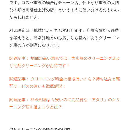
です。コスパ重視の場合はチェーン店、仕上がり重視の大切
な衣類は高級仕上げの店、というように使い分けるのもいい
かもしれません。
料金設定は、地域によっても変わります。店舗家賃や人件費
を考えると、通常は地方のお店よりも都内にあるクリーニン
グ店の方が割高になります。
関連記事： 地価の高い東京では、実店舗のクリーニング店よ
り宅配クリーニングがお得です！
関連記事： クリーニング料金の相場はいくら？持ち込みと宅
配サービスの違いも徹底解説！
関連記事： 料金相場より安いのに高品質な「アタリ」のクリ
ーニング店を選ぶコツとは？
宅配クリーニングの場合での比較