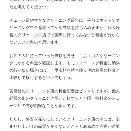
だと考えてください。
チェーン店や大きなクリーニング店では、事前にネットでク
リーニング料金を調べてから衣類を持ち込めますが、個人経
営のクリーニング店では実際に行ってみないと料金が分から
ないことが多いと思います。
お店の人に持っていった衣類を見せ、１点１点のクリーニン
グにかかる料金を確認します。もしクリーニング料金に納得
の行かない場合には、一度衣類を持ち帰り他のお店の料金と
比較して検討するといいでしょう。
実店舗のクリーニング店の料金設定はピンきりですが、個人
経営の街のクリーニング屋と比較すると全国一律料金のチェ
ーン店の方が割安なことが多いです。
ただし、格安を売りにしているクリーニング店の中には、あ
まり仕上がりの品質が良くないところもあるので注意が必要