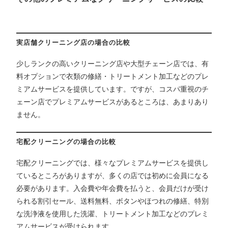
実店舗クリーニング店の場合の比較
少しランクの高いクリーニング店や大型チェーン店では、有
料オプションで衣類の修繕・トリートメント加工などのプレ
ミアムサービスを提供しています。ですが、コスパ重視のチ
ェーン店でプレミアムサービスがあるところは、あまりあり
ません。
宅配クリーニングの場合の比較
宅配クリーニングでは、様々なプレミアムサービスを提供し
ているところがありますが、多くの店では初めに会員になる
必要があります。入会費や年会費を払うと、会員だけが受け
られる割引セール、送料無料、ボタンやほつれの修繕、特別
な洗浄液を使用した洗濯、トリートメント加工などのプレミ
アムサービスが受けられます。