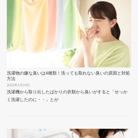
洗濯物の嫌な臭いは4種類！洗っても取れない臭いの原因と対処
方法
2022年1月24日
洗濯機から取り出したばかりの衣類から臭いがすると「せっか
く洗濯したのに・・」とが