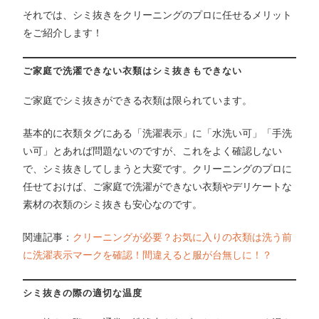
それでは、シミ抜きをクリーニングのプロに任せるメリット
をご紹介します！
ご家庭で洗濯できない衣類はシミ抜きもできない
ご家庭でシミ抜きができる衣類は限られています。
基本的に衣類タグにある「洗濯表示」に「水洗い可」「手洗
い可」とあれば問題ないのですが、これをよく確認しない
で、シミ抜きしてしまうと大変です。クリーニングのプロに
任せておけば、ご家庭で洗濯ができない衣類やデリケートな
素材の衣類のシミ抜きも安心なのです。
関連記事：
クリーニングが必要？お気に入りの衣類は洗う前
に洗濯表示マークを確認！間違えると服が台無しに！？
シミ抜きの際の適切な温度