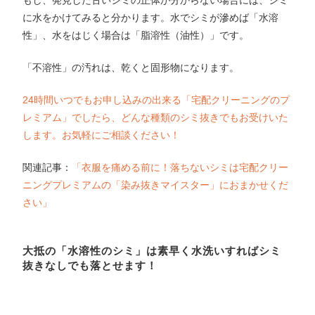
に水をかけてみると分かります。水でシミが滲めば「水溶
性」、水をはじく場合は「脂溶性（油性）」です。
「不溶性」の汚れは、乾くと固形物になります。
24時間いつでもお申し込みの出来る「宅配クリーニングのプ
レミアム」でしたら、どんな種類のシミ抜きでもお受けいた
します。お気軽にご相談ください！
関連記事：
「衣服を痛める前に！落ちないシミは宅配クリー
ニングプレミアムの「染み抜きマイスター」におまかせくだ
さい」
大抵の「水溶性のシミ」は素早く水洗いすればシミ
抜きなしでも落とせます！