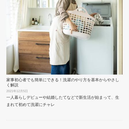
家事初心者でも簡単にできる！洗濯のやり方を基本からやさし
く解説
2021年12月5日
一人暮らしデビューや結婚したてなどで新生活が始まって、生
まれて初めて洗濯にチャレ