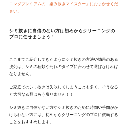
ニングプレミアムの「染み抜きマイスター」におまかせくだ
さい」
シミ抜きに自信のない方は初めからクリーニングの
プロに任せましょう！
ここまでご紹介してきたようにシミ抜きの方法や効果のある
洗剤は、シミの種類や汚れのタイプに合わせて選ばなければ
なりません。
ご家庭でのシミ抜きは失敗してしまうことも多く、そうなる
と大切な衣類はもう戻りません！！
シミ抜きに自信がない方やシミ抜きのために時間や手間がか
けられない方には、初めからクリーニングのプロに依頼する
ことをおすすめします。