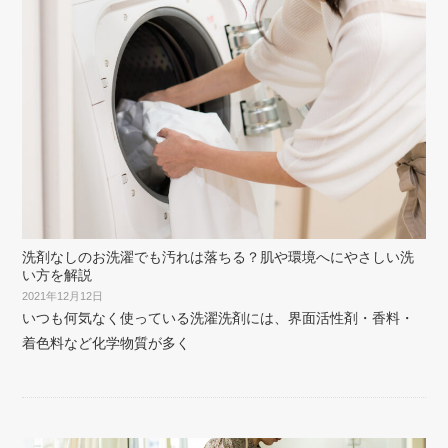
洗剤なしのお洗濯でも汚れは落ちる？肌や環境へにやさしい洗
い方を解説
2021年12月12日
いつも何気なく使っている洗濯洗剤には、界面活性剤・香料・
着色料など化学物質が多く