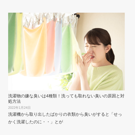
洗濯物の嫌な臭いは4種類！洗っても取れない臭いの原因と対
処方法
2022年1月24日
洗濯機から取り出したばかりの衣類から臭いがすると「せっ
かく洗濯したのに・・」とが