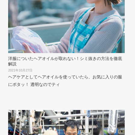
洋服についたヘアオイルが取れない！シミ抜きの方法を徹底
解説
2021年10月27日
ヘアケアとしてヘアオイルを使っていたら、お気に入りの服
にポタッ！ 透明なのでティ