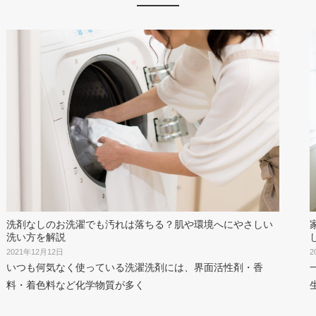
洗剤なしのお洗濯でも汚れは落ちる？肌や環境へにやさしい
洗い方を解説
2
2021年12月12日
いつも何気なく使っている洗濯洗剤には、界面活性剤・香
料・着色料など化学物質が多く