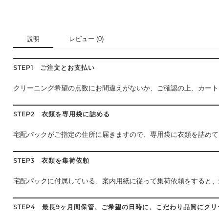
説明
レビュー (0)
STEP1 ご注文とお支払い
クリーニング希望の点数にお間違えがないか、ご確認の上、カート
STEP2 衣類を専用袋に詰める
宅配パックがご指定の住所に届きますので、専用袋に衣類を詰めて
STEP3 衣類を集荷依頼
宅配パックに付属している、案内用紙に従って集荷依頼をすると、
STEP4 最長9ヶ月間保管、ご希望の日時に、こだわり品質にク