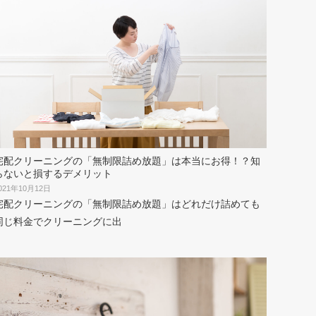
宅配クリーニングの「無制限詰め放題」は本当にお得！？知
らないと損するデメリット
021年10月12日
宅配クリーニングの「無制限詰め放題」はどれだけ詰めても
同じ料金でクリーニングに出