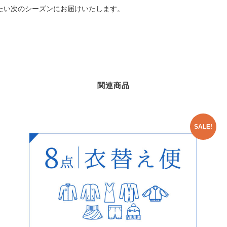
たい次のシーズンにお届けいたします。
関連商品
SALE!