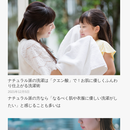
ナチュラル派の洗濯は「クエン酸」で！お肌に優しくふんわ
り仕上がる洗濯術
2021年12月5日
ナチュラル派の方なら「なるべく肌や衣服に優しい洗濯がし
たい」と感じることも多いは