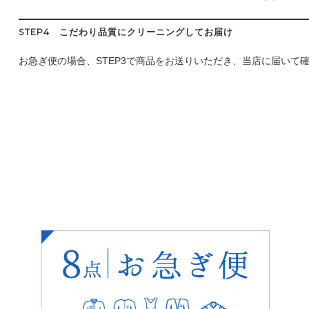
STEP4 こだわり品質にクリーニングしてお届け
お急ぎ便の場合、STEP3で商品をお送りいただき、当店に届いて