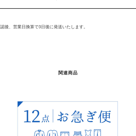
確認後、営業日換算で3日後に発送いたします。
関連商品