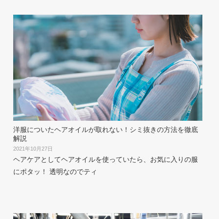
洋服についたヘアオイルが取れない！シミ抜きの方法を徹底
解説
2021年10月27日
ヘアケアとしてヘアオイルを使っていたら、お気に入りの服
にポタッ！ 透明なのでティ